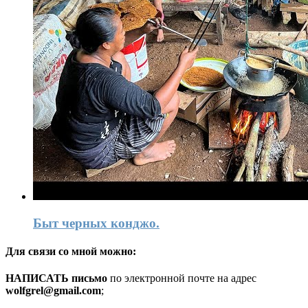
Быт черных конджо.
Для связи со мной можно:
HАПИСАТЬ письмо
по электронной почте на адрес
wolfgrel@gmail.com
;