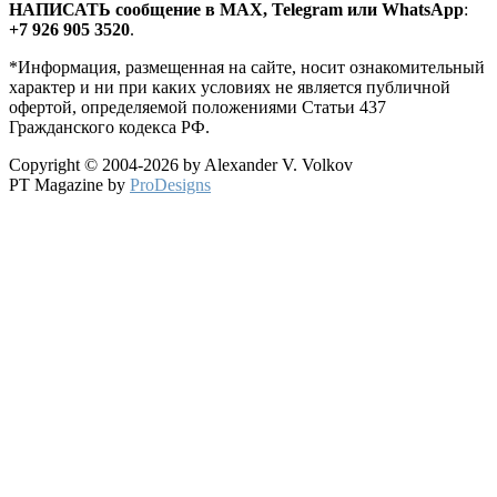
HАПИСАТЬ сообщение в MAX, Telegram или WhatsApp
:
+7 926 905 3520
.
*Информация, размещенная на сайте, носит ознакомительный
характер и ни при каких условиях не является публичной
офертой, определяемой положениями Статьи 437
Гражданского кодекса РФ.
Copyright © 2004-2026 by Alexander V. Volkov
PT Magazine by
ProDesigns