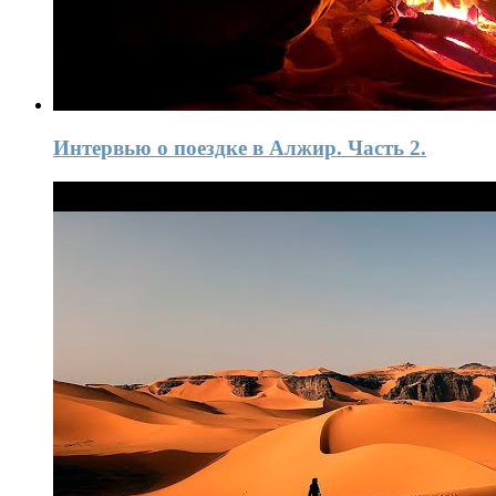
Интервью о поездке в Алжир. Часть 2.