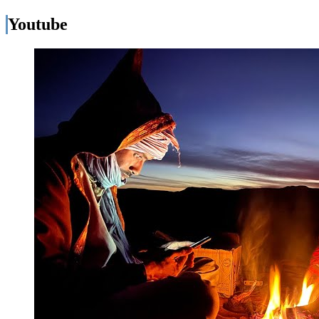
Youtube