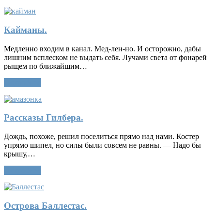
Кайманы.
Медленно входим в канал. Мед-лен-но. И осторожно, дабы
лишним всплеском не выдать себя. Лучами света от фонарей
рыщем по ближайшим…
Подробнее
Рассказы Гилбера.
Дождь, похоже, решил поселиться прямо над нами. Костер
упрямо шипел, но силы были совсем не равны. — Надо бы
крышу,…
Подробнее
Острова Баллестас.