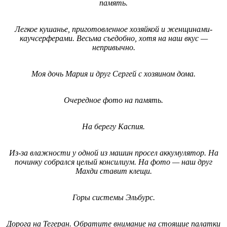
память.
Легкое кушанье, приготовленное хозяйкой и женщинами-
каучсерферами. Весьма съедобно, хотя на наш вкус —
непривычно.
Моя дочь Мария и друг Сергей с хозяином дома.
Очередное фото на память.
На берегу Каспия.
Из-за влажности у одной из машин просел аккумулятор. На
починку собрался целый консилиум. На фото — наш друг
Махди ставит клещи.
Горы системы Эльбурс.
Дорога на Тегеран. Обратите внимание на стоящие палатки