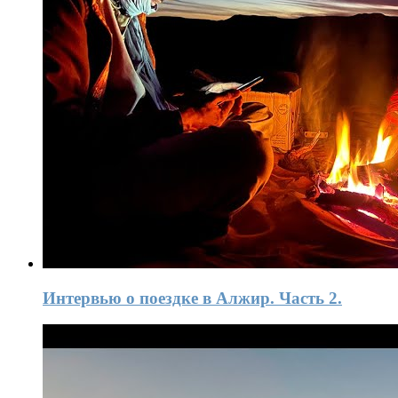
Интервью о поездке в Алжир. Часть 2.