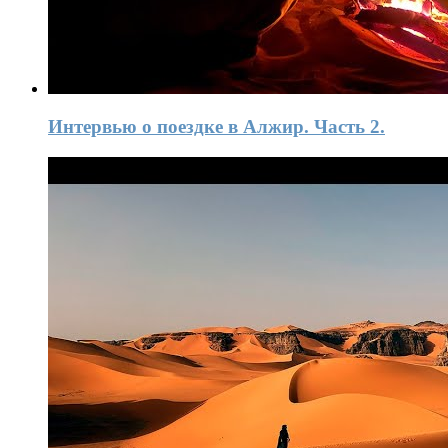
Интервью о поездке в Алжир. Часть 2.