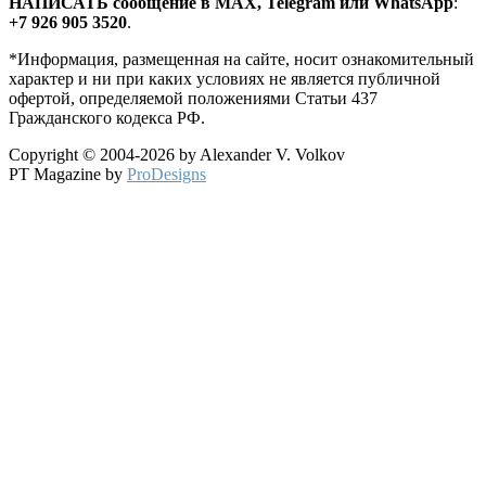
HАПИСАТЬ сообщение в MAX, Telegram или WhatsApp
:
+7 926 905 3520
.
*Информация, размещенная на сайте, носит ознакомительный
характер и ни при каких условиях не является публичной
офертой, определяемой положениями Статьи 437
Гражданского кодекса РФ.
Copyright © 2004-2026 by Alexander V. Volkov
PT Magazine by
ProDesigns