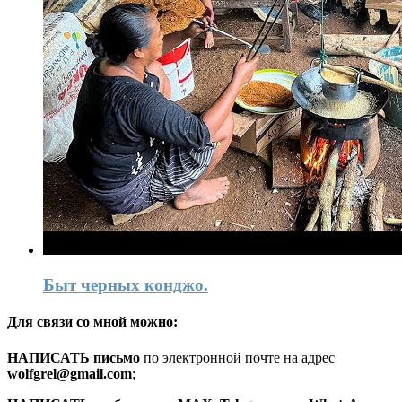
Быт черных конджо.
Для связи со мной можно:
HАПИСАТЬ письмо
по электронной почте на адрес
wolfgrel@gmail.com
;