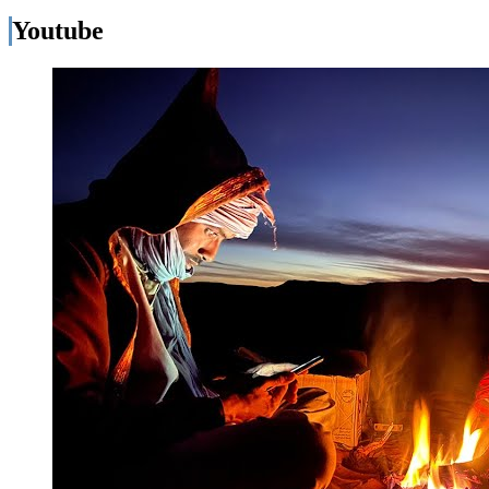
Youtube