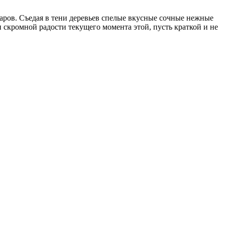
заров. Съедая в тени деревьев спелые вкусные сочные нежные
 скромной радости текущего момента этой, пусть краткой и не