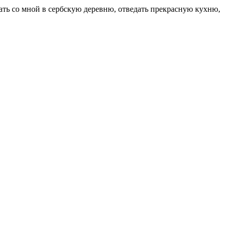
тать со мной в сербскую деревню, отведать прекрасную кухню,