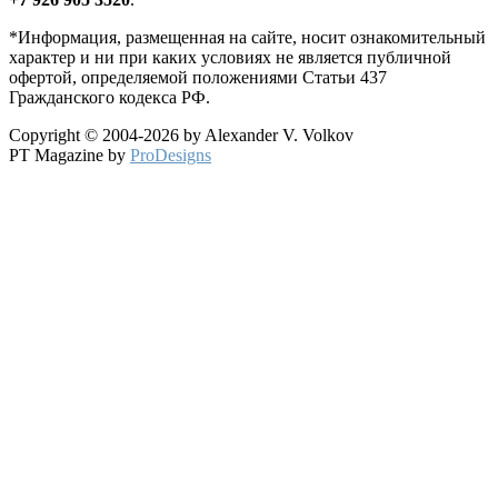
*Информация, размещенная на сайте, носит ознакомительный
характер и ни при каких условиях не является публичной
офертой, определяемой положениями Статьи 437
Гражданского кодекса РФ.
Copyright © 2004-2026 by Alexander V. Volkov
PT Magazine by
ProDesigns