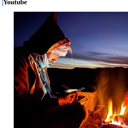
Youtube