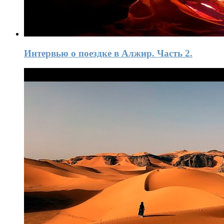
Интервью о поездке в Алжир. Часть 2.