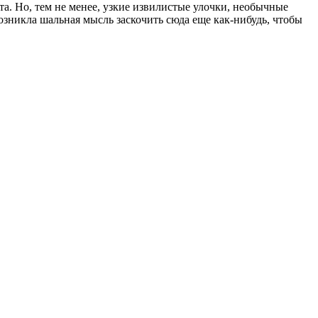
а. Но, тем не менее, узкие извилистые улочки, необычные
озникла шальная мысль заскочить сюда еще как-нибудь, чтобы