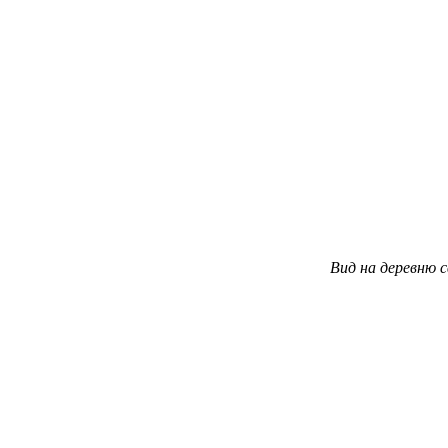
Вид на деревню 