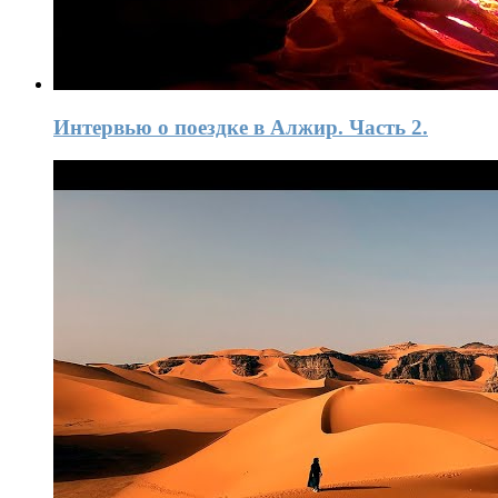
Интервью о поездке в Алжир. Часть 2.