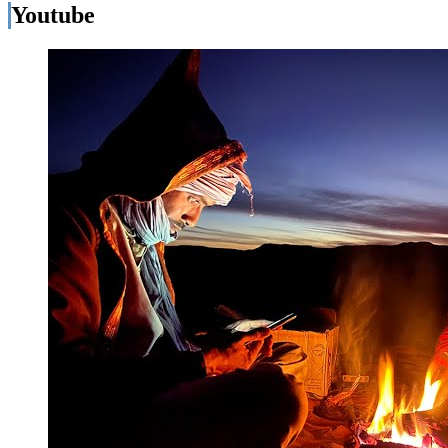
Youtube