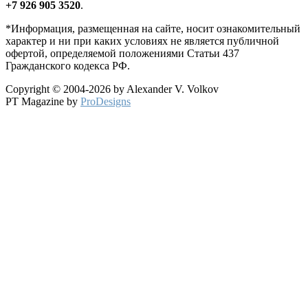
+7 926 905 3520
.
*Информация, размещенная на сайте, носит ознакомительный
характер и ни при каких условиях не является публичной
офертой, определяемой положениями Статьи 437
Гражданского кодекса РФ.
Copyright © 2004-2026 by Alexander V. Volkov
PT Magazine by
ProDesigns