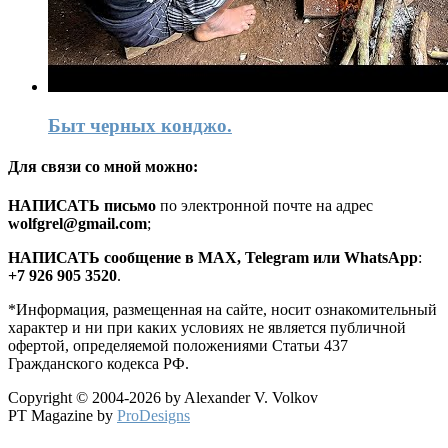
Быт черных конджо.
Для связи со мной можно:
HАПИСАТЬ письмо
по электронной почте на адрес
wolfgrel@gmail.com
;
HАПИСАТЬ сообщение в MAX, Telegram или WhatsApp
:
+7 926 905 3520
.
*Информация, размещенная на сайте, носит ознакомительный
характер и ни при каких условиях не является публичной
офертой, определяемой положениями Статьи 437
Гражданского кодекса РФ.
Copyright © 2004-2026 by Alexander V. Volkov
PT Magazine by
ProDesigns