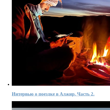
Интервью о поездке в Алжир. Часть 2.