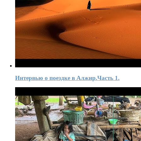
Интервью o поездке в Алжир.Часть 1.