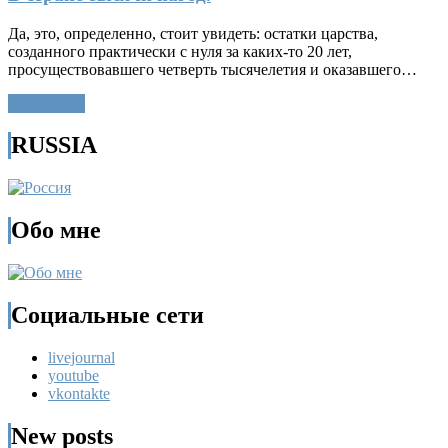
Да, это, определенно, стоит увидеть: остатки царства,
созданного практически с нуля за каких-то 20 лет,
просуществовавшего четверть тысячелетия и оказавшего…
Подробнее
RUSSIA
Обо мне
Социальные сети
livejournal
youtube
vkontakte
New posts