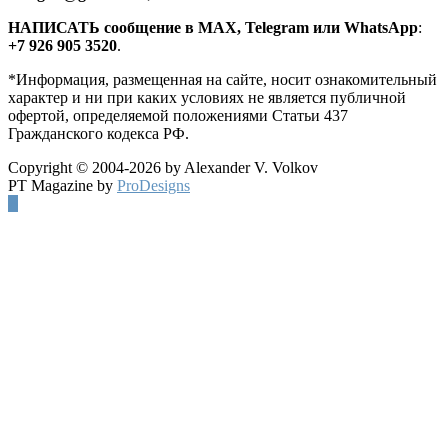
HАПИСАТЬ сообщение в MAX, Telegram или WhatsApp
:
+7 926 905 3520
.
*Информация, размещенная на сайте, носит ознакомительный
характер и ни при каких условиях не является публичной
офертой, определяемой положениями Статьи 437
Гражданского кодекса РФ.
Copyright © 2004-2026 by Alexander V. Volkov
PT Magazine by
ProDesigns