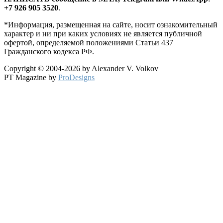
+7 926 905 3520
.
*Информация, размещенная на сайте, носит ознакомительный
характер и ни при каких условиях не является публичной
офертой, определяемой положениями Статьи 437
Гражданского кодекса РФ.
Copyright © 2004-2026 by Alexander V. Volkov
PT Magazine by
ProDesigns