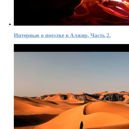
Интервью о поездке в Алжир. Часть 2.