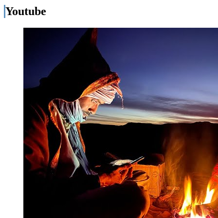
Youtube