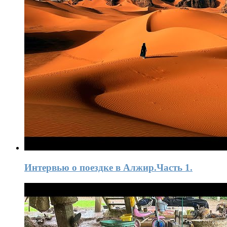
Интервью o поездке в Алжир.Часть 1.