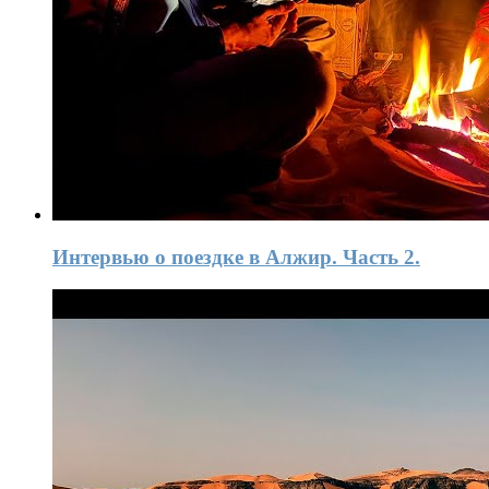
Интервью о поездке в Алжир. Часть 2.