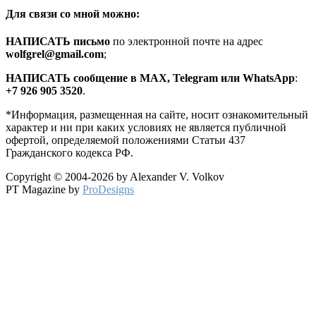
Для связи со мной можно:
HАПИСАТЬ письмо
по электронной почте на адрес
wolfgrel@gmail.com
;
HАПИСАТЬ сообщение в MAX, Telegram или WhatsApp
:
+7 926 905 3520
.
*Информация, размещенная на сайте, носит ознакомительный
характер и ни при каких условиях не является публичной
офертой, определяемой положениями Статьи 437
Гражданского кодекса РФ.
Copyright © 2004-2026 by Alexander V. Volkov
PT Magazine by
ProDesigns