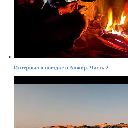
Интервью о поездке в Алжир. Часть 2.