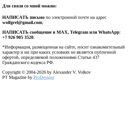
Для связи со мной можно:
HАПИСАТЬ письмо
по электронной почте на адрес
wolfgrel@gmail.com
;
HАПИСАТЬ сообщение в MAX, Telegram или WhatsApp
:
+7 926 905 3520
.
*Информация, размещенная на сайте, носит ознакомительный
характер и ни при каких условиях не является публичной
офертой, определяемой положениями Статьи 437
Гражданского кодекса РФ.
Copyright © 2004-2026 by Alexander V. Volkov
PT Magazine by
ProDesigns