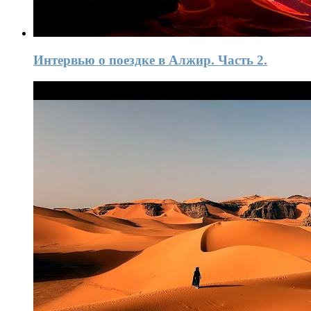
Интервью о поездке в Алжир. Часть 2.