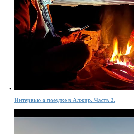
Интервью о поездке в Алжир. Часть 2.