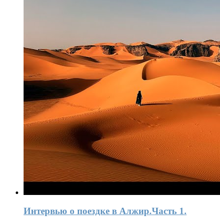
Интервью o поездке в Алжир.Часть 1.