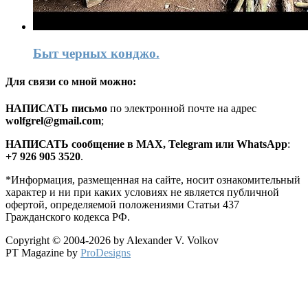
Быт черных конджо.
Для связи со мной можно:
HАПИСАТЬ письмо
по электронной почте на адрес
wolfgrel@gmail.com
;
HАПИСАТЬ сообщение в MAX, Telegram или WhatsApp
:
+7 926 905 3520
.
*Информация, размещенная на сайте, носит ознакомительный
характер и ни при каких условиях не является публичной
офертой, определяемой положениями Статьи 437
Гражданского кодекса РФ.
Copyright © 2004-2026 by Alexander V. Volkov
PT Magazine by
ProDesigns