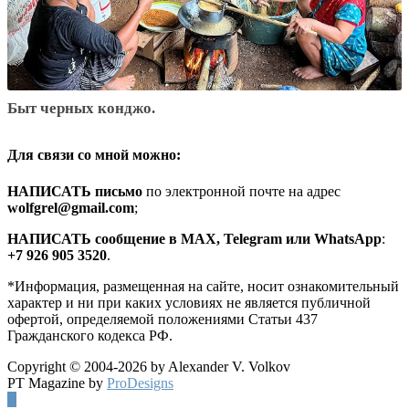
Быт черных конджо.
Для связи со мной можно:
HАПИСАТЬ письмо
по электронной почте на адрес
wolfgrel@gmail.com
;
HАПИСАТЬ сообщение в MAX, Telegram или WhatsApp
:
+7 926 905 3520
.
*Информация, размещенная на сайте, носит ознакомительный
характер и ни при каких условиях не является публичной
офертой, определяемой положениями Статьи 437
Гражданского кодекса РФ.
Copyright © 2004-2026 by Alexander V. Volkov
PT Magazine by
ProDesigns