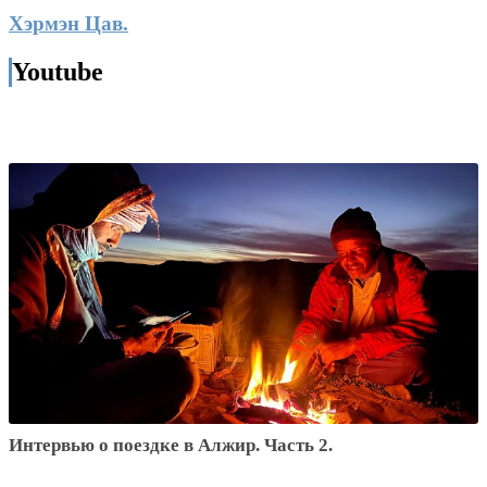
Хэрмэн Цав.
Youtube
Интервью о поездке в Алжир. Часть 2.